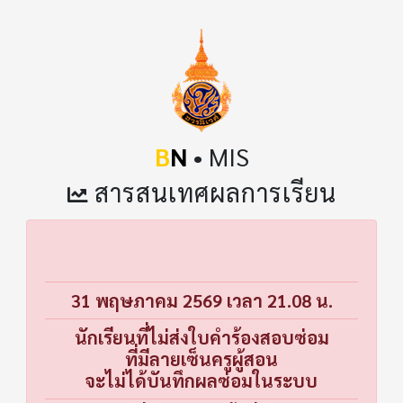
B
N
• MIS
สารสนเทศผลการเรียน
31 พฤษภาคม 2569 เวลา 21.08 น.
นักเรียนที่ไม่ส่งใบคำร้องสอบซ่อม
ที่มีลายเซ็นครูผู้สอน
จะไม่ได้บันทึกผลซ่อมในระบบ