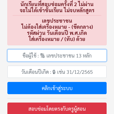
นักเรียนที่สอบซ่อมครั้งที่ 2 ไม่ผ่าน
จะไม่ได้เข้าชั้นเรียน ไม่จบหลักสูตร
เลขประชาชน
ไม่ต้องใส่เครื่องหมาย - (ขีดกลาง)
รหัสผ่าน วันเดือนปี พ.ศ.เกิด
ใส่เครื่องหมาย / (ทับ) ด้วย
คลิกเข้าสู่ระบบ
สอบซ่อมโดยตรงกับครูผู้สอน