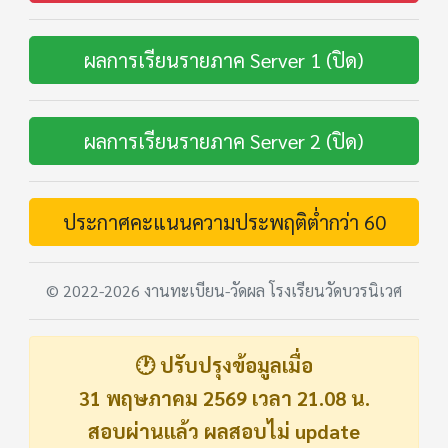
ผลการเรียนรายภาค Server 1 (ปิด)
ผลการเรียนรายภาค Server 2 (ปิด)
ประกาศคะแนนความประพฤติต่ำกว่า 60
© 2022-2026 งานทะเบียน-วัดผล โรงเรียนวัดบวรนิเวศ
🕐 ปรับปรุงข้อมูลเมื่อ
31 พฤษภาคม 2569 เวลา 21.08 น.
สอบผ่านแล้ว ผลสอบไม่ update